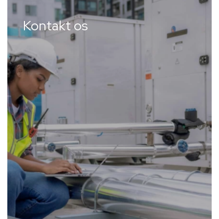
Kontakt os