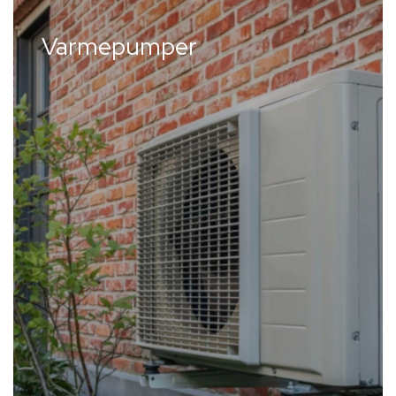
Varmepumper