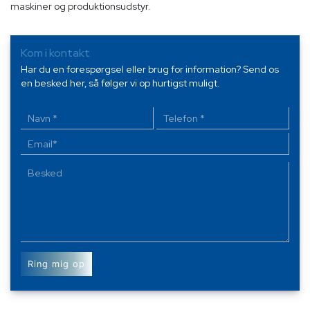
maskiner og produktionsudstyr.
Kom i kontakt
Har du en forespørgsel eller brug for information? Send os
en besked her, så følger vi op hurtigst muligt.