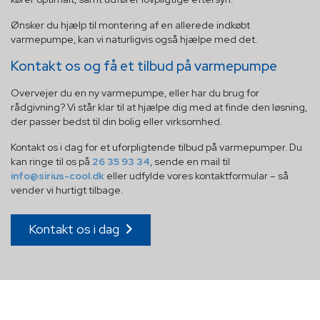
Ønsker du hjælp til montering af en allerede indkøbt
varmepumpe, kan vi naturligvis også hjælpe med det.
Kontakt os og få et tilbud på varmepumpe
Overvejer du en ny varmepumpe, eller har du brug for
rådgivning? Vi står klar til at hjælpe dig med at finde den løsning,
der passer bedst til din bolig eller virksomhed.
Kontakt os i dag for et uforpligtende tilbud på varmepumper. Du
kan ringe til os på
26 35 93 34
, sende en mail til
info@sirius-cool.dk
eller udfylde vores kontaktformular – så
vender vi hurtigt tilbage.
Kontakt os i dag